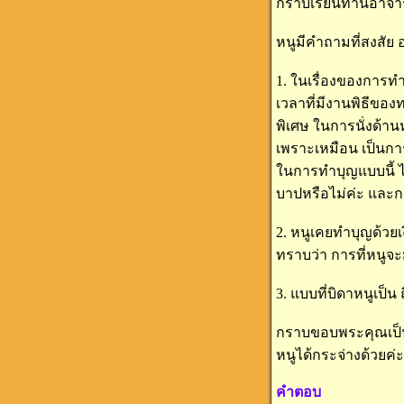
กราบเรียนท่านอาจาร
หนูมีคำถามที่สงสัย 
1. ในเรื่องของการทำ
เวลาที่มีงานพิธีของท
พิเศษ ในการนั่งด้าน
เพราะเหมือน เป็นการ
ในการทำบุญแบบนี้ ไม่
บาปหรือไม่ค่ะ และก
2. หนูเคยทำบุญด้วยเง
ทราบว่า การที่หนูจะม
3. แบบที่บิดาหนูเป็น
กราบขอบพระคุณเป็นอ
หนูได้กระจ่างด้วยค่ะ
คำตอบ