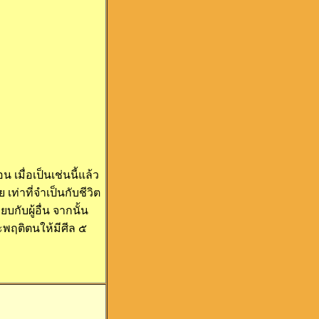
เมื่อเป็นเช่นนี้แล้ว
ท่าที่จำเป็นกับชีวิต
กับผู้อื่น จากนั้น
ะพฤติตนให้มีศีล ๕