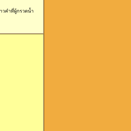
วคำที่ผู้กรวดน้ำ