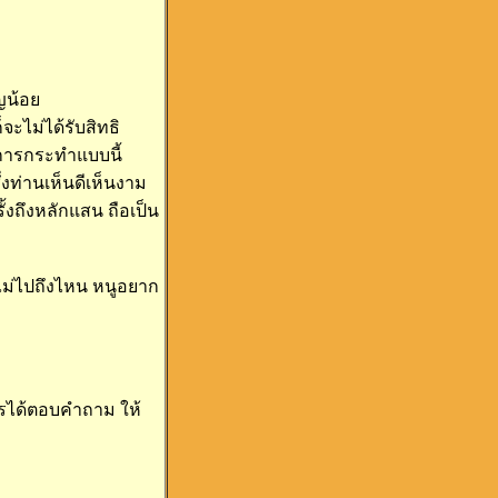
ญน้อย
จะไม่ได้รับสิทธิ
ับการกระทำแบบนี้
่งท่านเห็นดีเห็นงาม
ั้งถึงหลักแสน ถือเป็น
ึงไม่ไปถึงไหน หนูอยาก
ไรได้ตอบคำถาม ให้