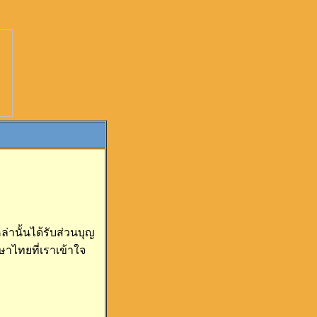
านั้นได้รับส่วนบุญ
าษาไทยที่เราเข้าใจ