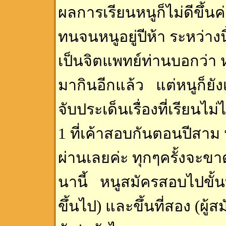
ผลการเรียนหนูก็ไม่ดีขึ้น
ทนจนหนูอยู่ปีห้า ระหว่าง
เป็นจิตแพทย์ท่านบอกว่า ห
มากินอีกแล้ว แต่หนูก็ยังเร
จับประเด็นเรื่องที่เรียนไม่
1 ที่เค้าสอบกันตอนปีสาม ห
ผ่านเลยค่ะ ทุกๆครั้งจะข
นานี้ หนูสมัครสอบไปขั้นที
ขึ้นไป) และขึ้นที่สอง (ผู้สม