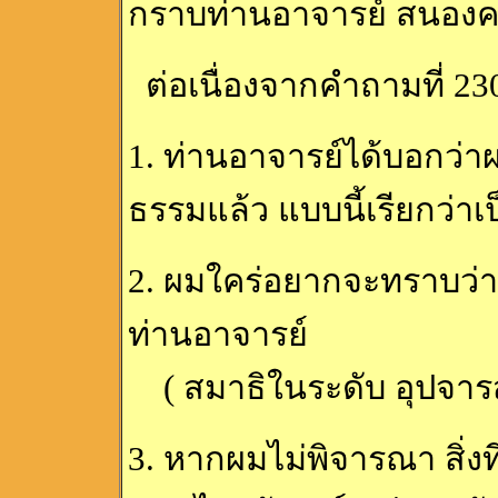
กราบท่านอาจารย์ สนองคร
ต่อเนื่องจากคำถามที่ 230
1. ท่านอาจารย์ได้บอกว่าผ
ธรรมแล้ว แบบนี้เรียกว่าเป
2. ผมใคร่อยากจะทราบว่า 
ท่านอาจารย์
( สมาธิในระดับ อุปจารส
3. หากผมไม่พิจารณา สิ่ง