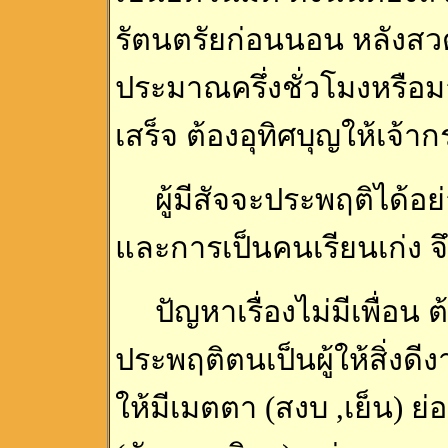
รัตนตรัยก่อนนอน หลังส
ประมาณครึ่งชั่วโมงหรือมา
เสร็จ ต้องอุทิศบุญให้เจ้
ผู้มีสัจจะประพฤติได้อย่
และการเป็นคนเรียนเก่ง จึงจ
ปัญหาเรื่องไม่มีเพื่อน ต้อ
ประพฤติตนเป็นผู้ให้สิ่ง
ให้มีเมตตา (สงบ ,เย็น) ย่