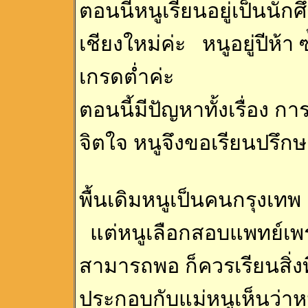
ตอนนี้หนูเรียนอยู่เป็นนั
เชียงใหม่ค่ะ หนูอยู่ปีห้า 
เกรดต่ำค่ะ
ตอนนี้มีปัญหาทั้งเรื่อง กา
จิตใจ หนูจึงขอเรียนปรึกษ
พื้นเดิมหนูเป็นคนกรุงเ
แต่หนูเลือกสอบแพทย์เพร
สามารถพอ ก็ควรเรียนสิ่ง
ประกอบกับแม่หนูเห็นว่าหน