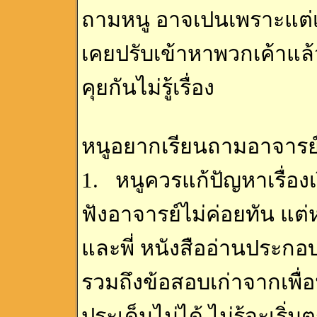
ถามหนู อาจเปนเพราะแต่เ
เคยปรับเข้าหาพวกเค้าแล
คุยกันไม่รู้เรื่อง
หนูอยากเรียนถามอาจารย์
1. หนูควรแก้ปัญหาเรื่อง
ฟังอาจารย์ไม่ค่อยทัน แต่
และพี่ หนังสืออ่านประกอบ
รวมถึงข้อสอบเก่าจากเพื่อ
ประเด็นไม่ได้ ไม่รู้จะเริ