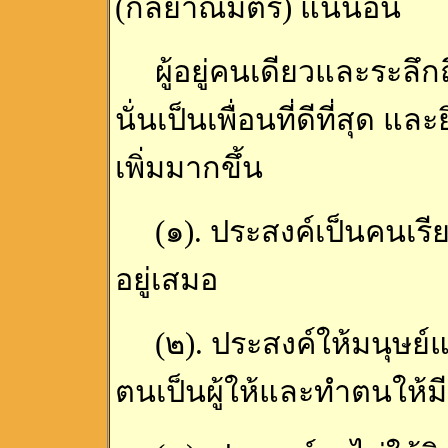
(กัลยาณมิตร) แน่นอน
ผู้อยู่คนเดียวและระลึกถ
นั่นเป็นเพื่อนที่ดีที่สุด แล
เพิ่มมากขึ้น
(๑). ประสงค์เป็นคนเรียน
อยู่เสมอ
(๒). ประสงค์ให้มนุษย์และ
ตนเป็นผู้ให้และทำตนให้ม