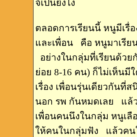
จัเปนยังไง
ตลอดการเรียนนี้ หนูมีเรื
และเพื่อน คือ หนูมาเรียน
อย่างในกลุ่มที่เรียนด้วยกัน
ย่อย 8-16 คน) ก็ไม่เห็นม
เรื่อง เพื่อนรุ่นเดียวกันที
นอก รพ กันหมดเลย แล้วต่
เพื่อนคนนึงในกลุ่ม หนูเลื
ให้คนในกลุ่มฟัง แล้วคนใ