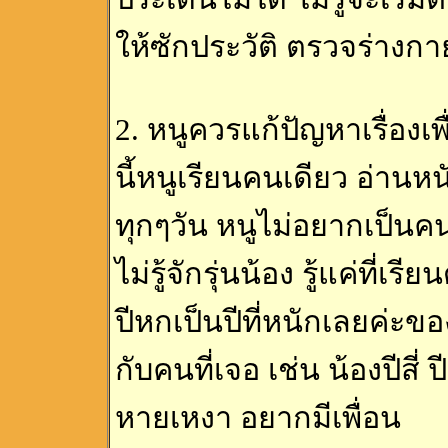
ให้ซักประวัติ ตรวจร่างกา
2. หนูควรแก้ปัญหาเรื่องเ
นี้หนูเรียนคนเดียว อ่านห
ทุกๆวัน หนูไม่อยากเป็นคน
ไม่รู้จักรุ่นน้อง รู้แค่ที่เ
ปีหกเป็นปีที่หนักเลยค่ะ
กับคนที่เจอ เช่น น้องปีสี่
หายเหงา อยากมีเพื่อน